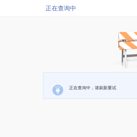
正在查询中
正在查询中，请刷新重试