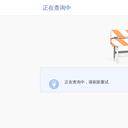
正在查询中
正在查询中，请刷新重试