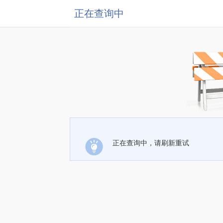
正在查询中
正在查询中，请刷新重试