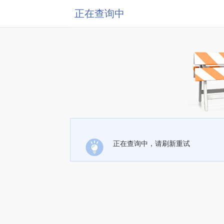
正在查询中
正在查询中，请刷新重试