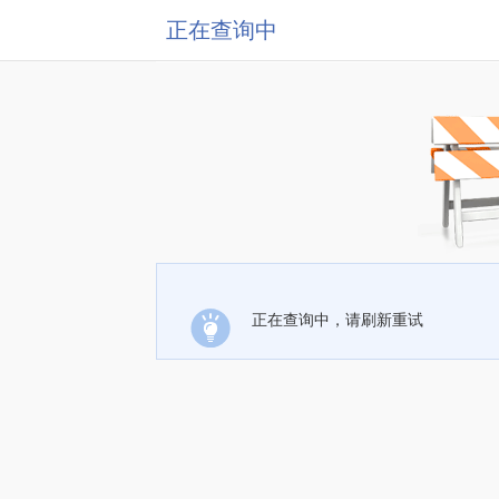
正在查询中
正在查询中，请刷新重试